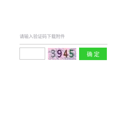
请输入验证码下载附件