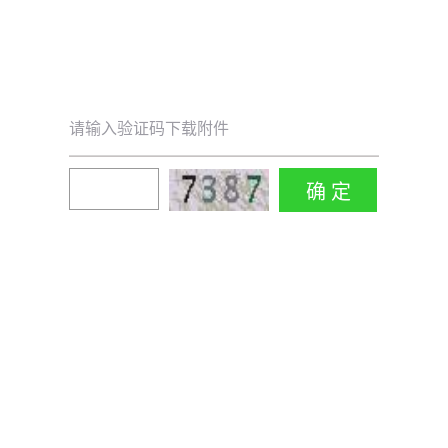
请输入验证码下载附件