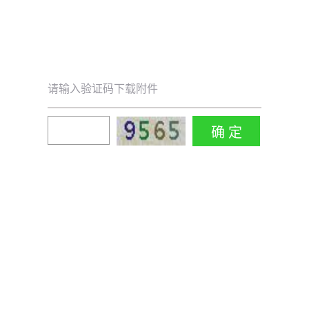
请输入验证码下载附件