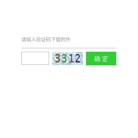
请输入验证码下载附件