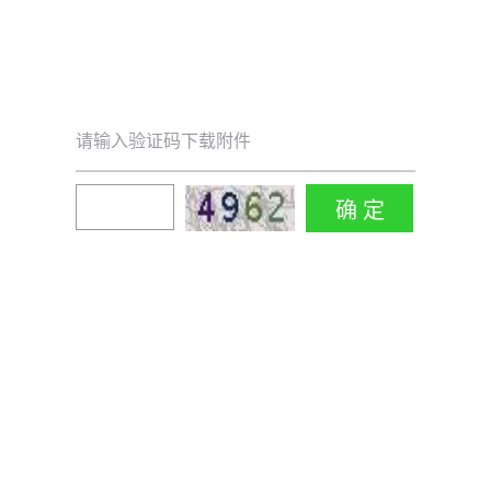
请输入验证码下载附件