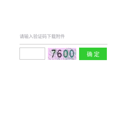
请输入验证码下载附件