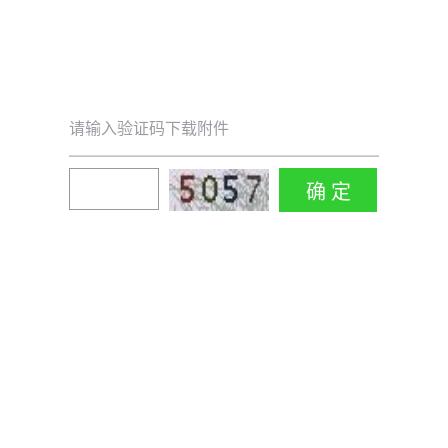
请输入验证码下载附件