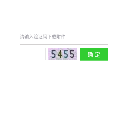
请输入验证码下载附件