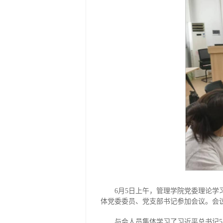
6月5日上午，管理学院党委理论学
体党委委员、党支部书记参加会议。会
与会人员集体学习了习近平总书记5