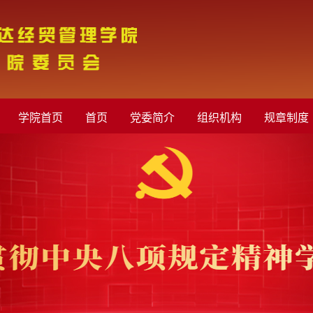
管理学院党委欢迎您!
学院首页
首页
党委简介
组织机构
规章制度