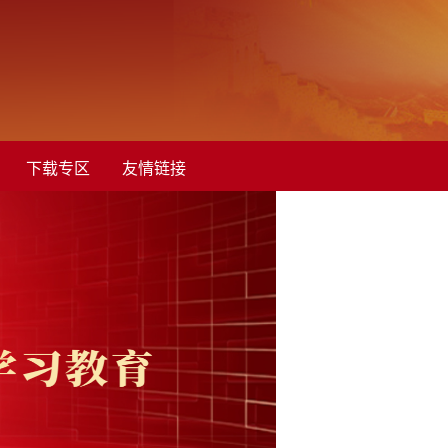
下载专区
友情链接