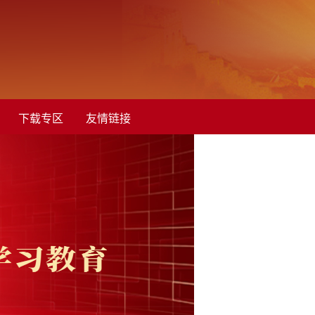
下载专区
友情链接