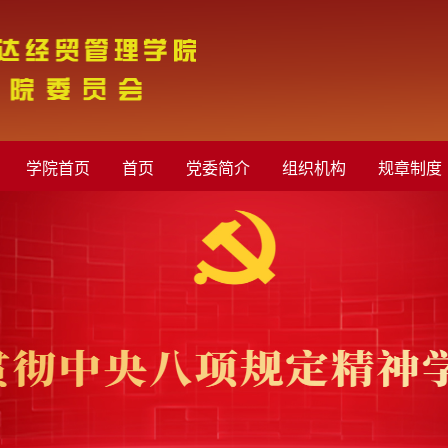
学院首页
首页
党委简介
组织机构
规章制度