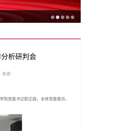
作分析研判会
 来源：
会。学院党委书记职正路，全体党委委员、