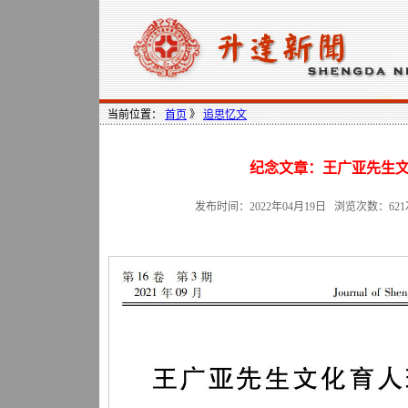
当前位置：
首页
》
追思忆文
纪念文章：王广亚先生
发布时间：2022年04月19日 浏览次数：
621