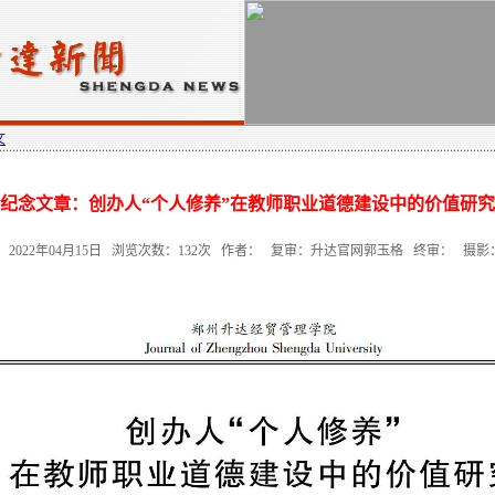
文
纪念文章：创办人“个人修养”在教师职业道德建设中的价值研究
2022年04月15日 浏览次数：
132
次 作者： 复审：升达官网郭玉格 终审： 摄影