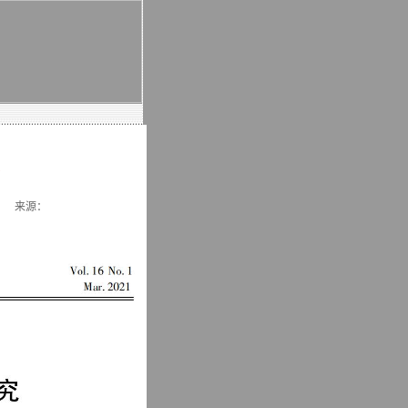
： 来源：