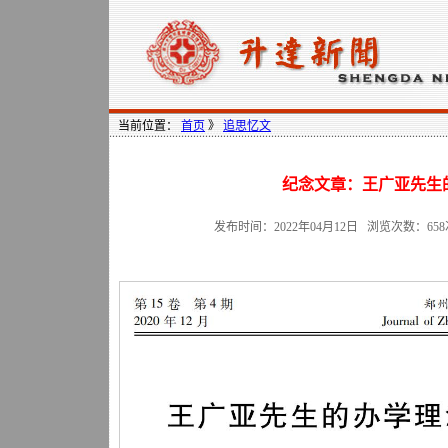
当前位置：
首页
》
追思忆文
纪念文章：王广亚先生
发布时间：2022年04月12日 浏览次数：
658