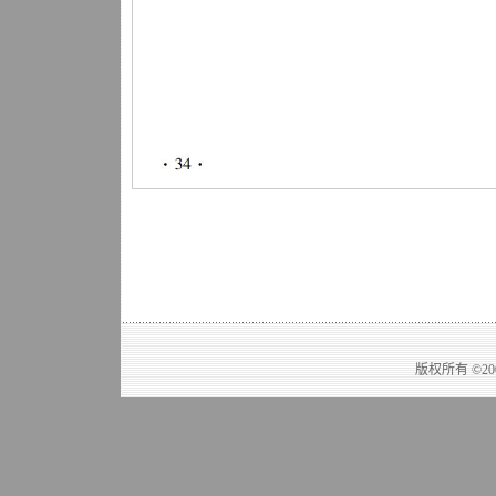
版权所有 ©2