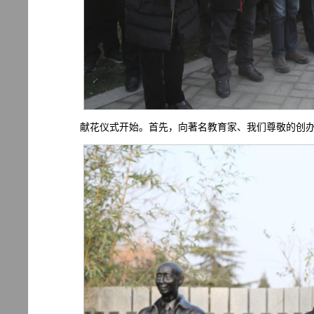
献花仪式开始。首先，向著名教育家、我们尊敬的创