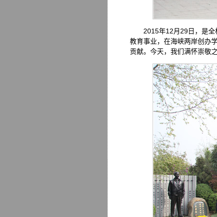
2015年12月29日
教育事业，在海峡两岸创办
贡献。今天，我们满怀崇敬