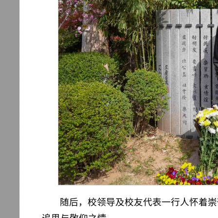
随后，校领导及校友代表一行人怀着崇