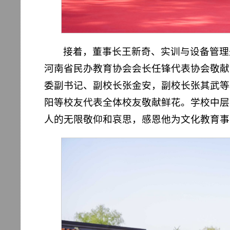
接着，董事长王新奇、实训与设备管理
河南省民办教育协会会长任锋代表协会敬献
委副书记、副校长张金安，副校长张其武等
阳等校友代表全体校友敬献鲜花。学校中层
人的无限敬仰和哀思，感恩他为文化教育事