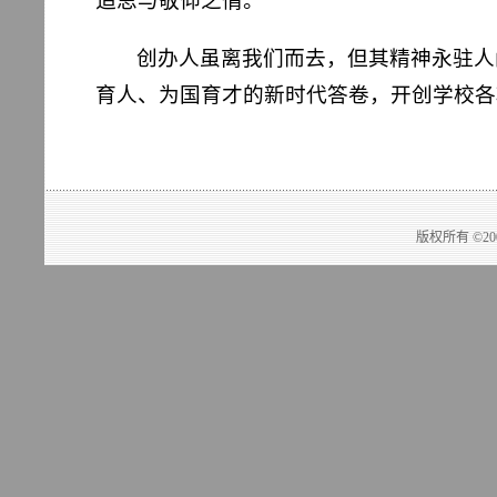
追思与敬仰之情。
创办人虽离我们而去，但其精神永驻人
育人、为国育才的新时代答卷，开创学校各
版权所有 ©2