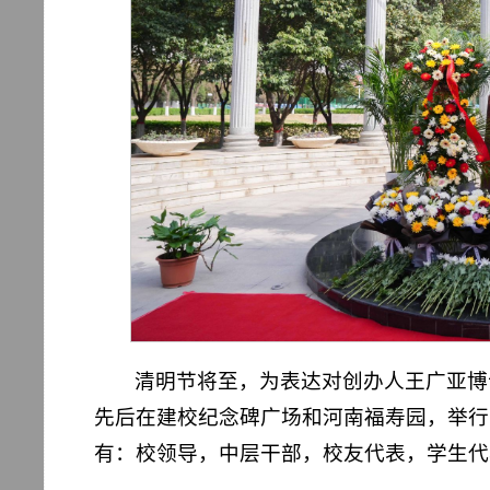
清明节将至，为表达对创办人王广亚博
先后在建校纪念碑广场和河南福寿园，举行
有：校领导，中层干部，校友代表，学生代