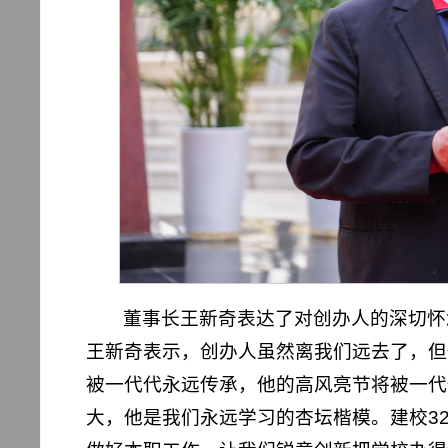
董事长王新奇表达了对创办人的深切怀
王新奇表示，创办人虽然离我们远去了，但
被一代代永远传承，他的高风亮节将被一代
大，他是我们永远学习的杏坛楷模。建校3