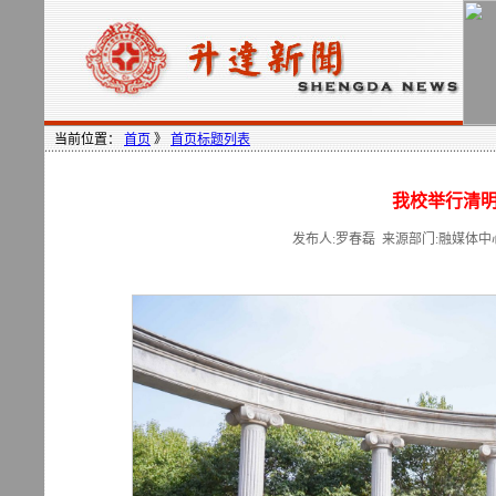
当前位置：
首页
》
首页标题列表
我校举行清
发布人:罗春磊 来源部门:融媒体中