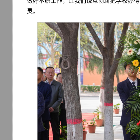
做好本职工作，让我们锐意创新把学校办得
灵。