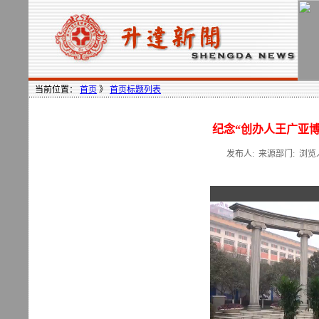
当前位置：
首页
》
首页标题列表
纪念“创办人王广亚
发布人: 来源部门: 浏览