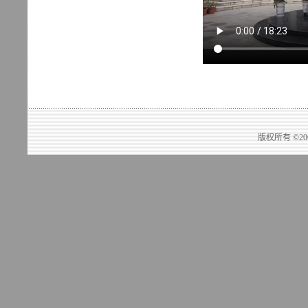
版权所有 ©2