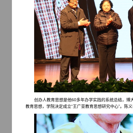
创办人教育思想是他60多年办学实践的系统总结，博
教育思想，学院决定成立“王广亚教育思想研究中心”。陈义