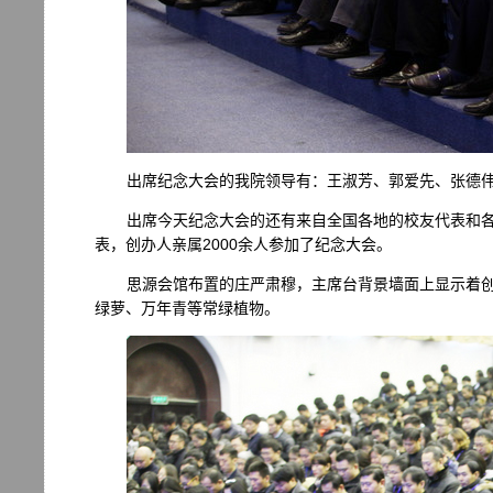
出席纪念大会的我院领导有：王淑芳、郭爱先、张德
出席今天纪念大会的还有来自全国各地的校友代表和
表，创办人亲属2000余人参加了纪念大会。
思源会馆布置的庄严肃穆，主席台背景墙面上显示着创
绿萝、万年青等常绿植物。