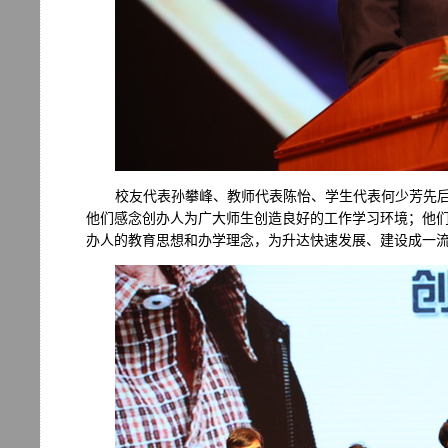
校友代表孙攀峰、教师代表陈怡、学生代表何少芳先
他们感念创办人为广大师生创造良好的工作学习环境；他
办人的教育思想和办学理念，为升达快速发展、建设成一