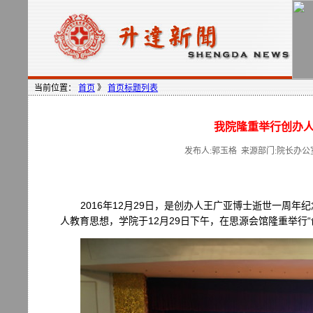
当前位置：
首页
》
首页标题列表
我院隆重举行创办
发布人:郭玉格 来源部门:院长办公
2016年12月29日，是创办人王广亚博士逝世一周
人教育思想，学院于12月29日下午，在思源会馆隆重举行