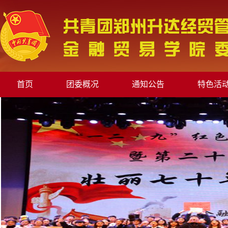
首页
团委概况
通知公告
特色活