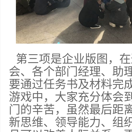
第三项是企业版图，在
会、各个部门经理、助
要通过任务书及材料完成
游戏中，大家充分体会
门的辛苦，虽然最后距离
新思维、领导能力、组