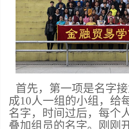
首先，第一项是名字接
成10人一组的小组，给
名字，时间过后，每个
叠加组员的名字。刚刚