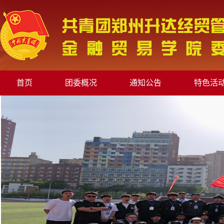
首页
团委概况
通知公告
特色活