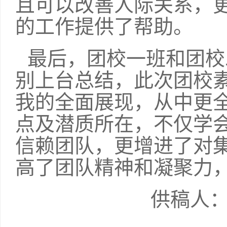
且可以改善人际关系，
的工作提供了帮助。
最后，团校一班和团校
别上台总结，此次团校
我的全面展现，从中更
点及潜质所在，不仅学
信赖团队，更增进了对
高了团队精神和凝聚力
供稿人：