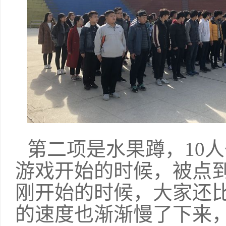
第二项是水果蹲，10
游戏开始的时候，被点
刚开始的时候，大家还
的速度也渐渐慢了下来