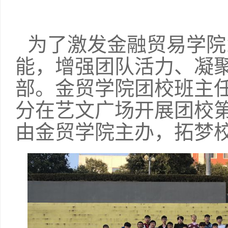
为了激发金融贸易学院
能，增强团队活力、凝
部。金贸学院团校班主任决定
分在艺文广场开展团校
由金贸学院主办，拓梦