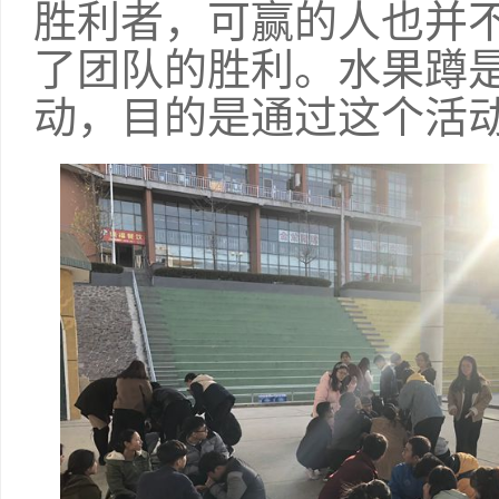
胜利者，可赢的人也并
了团队的胜利。水果蹲
动，目的是通过这个活