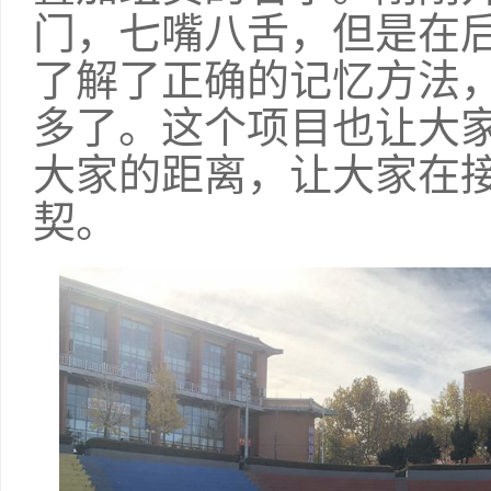
门，七嘴八舌，但是在
了解了正确的记忆方法
多了。这个项目也让大
大家的距离，让大家在
契。