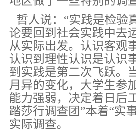
地区做了一些特别的调查
哲人说：“实践是检验
论要回到社会实践中去
从实际出发。认识客观
认识到理性认识是认识
到实践是第二次飞跃。
月异的变化，大学生参
能力强弱，决定着日后
踏莎行调查团”本着“实
实际调查。