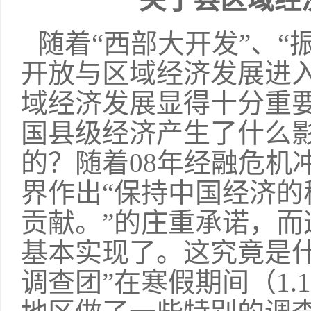
随着“西部大开发”、“
开放与区域经济发展进
域经济发展显得十分重
国县级经济产生了什么
的？随着08年经融危机
界作出“保持中国经济
贡献。”的庄重承诺，而
基本实现了。这究竟是
调查团”在寒假期间（1.1