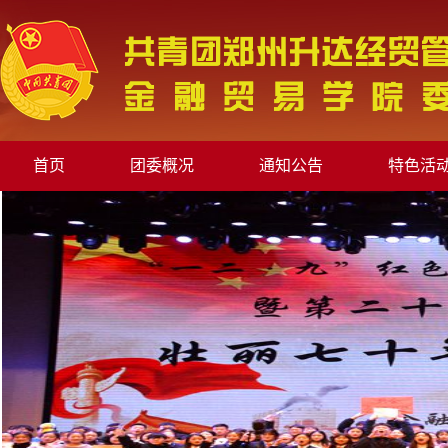
首页
团委概况
通知公告
特色活